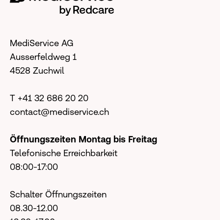
MediService AG
Ausserfeldweg 1
4528 Zuchwil
T +41 32 686 20 20
contact@mediservice.ch
Öffnungszeiten Montag bis Freitag
Telefonische Erreichbarkeit
08:00-17:00
Schalter Öffnungszeiten
08.30-12.00