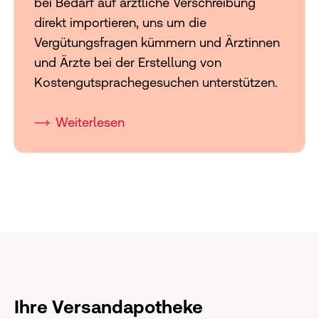
bei Bedarf auf ärztliche Verschreibung
direkt importieren, uns um die
Vergütungsfragen kümmern und Ärztinnen
und Ärzte bei der Erstellung von
Kostengutsprachegesuchen unterstützen.
Weiterlesen
Ihre Versandapotheke