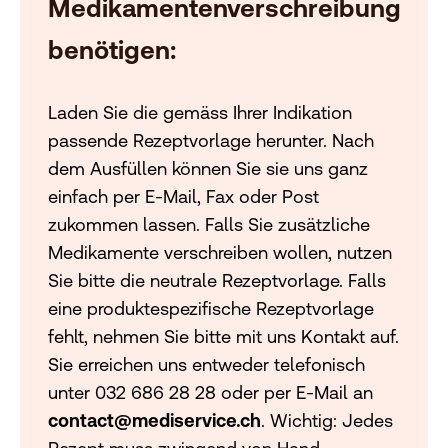
Medikamentenverschreibung
benötigen:
Laden Sie die gemäss Ihrer Indikation
passende Rezeptvorlage herunter. Nach
dem Ausfüllen können Sie sie uns ganz
einfach per E-Mail, Fax oder Post
zukommen lassen. Falls Sie zusätzliche
Medikamente verschreiben wollen, nutzen
Sie bitte die neutrale Rezeptvorlage. Falls
eine produktespezifische Rezeptvorlage
fehlt, nehmen Sie bitte mit uns Kontakt auf.
Sie erreichen uns entweder telefonisch
unter 032 686 28 28 oder per E-Mail an
contact@mediservice.ch
. Wichtig: Jedes