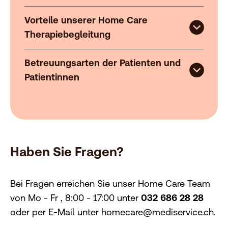
Vorteile unserer Home Care
Therapiebegleitung
Betreuungsarten der Patienten und
Patientinnen
Haben Sie Fragen?
Bei Fragen erreichen Sie unser Home Care Team
von Mo - Fr , 8:00 - 17:00 unter
032 686 28 28
oder per E-Mail unter homecare@mediservice.ch.