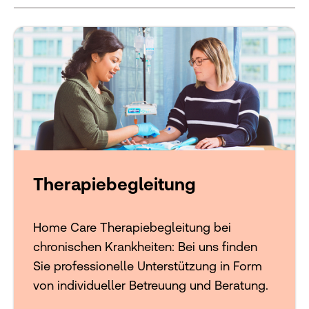
Therapiebegleitung
Home Care Therapiebegleitung bei
chronischen Krankheiten: Bei uns finden
Sie professionelle Unterstützung in Form
von individueller Betreuung und Beratung.