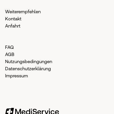
Weiterempfehlen
Kontakt
Anfahrt
FAQ
AGB
Nutzungsbedingungen
Datenschutzerklärung
Impressum