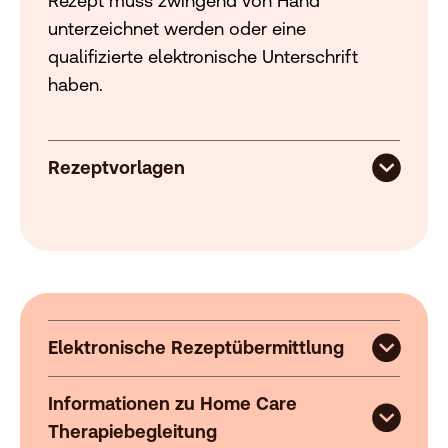
Rezept muss zwingend von Hand
unterzeichnet werden oder eine
qualifizierte elektronische Unterschrift
haben.
Rezeptvorlagen
Elektronische Rezeptübermittlung
Informationen zu Home Care
Therapiebegleitung