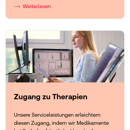
Weiterlesen
Zugang zu Therapien
Unsere Serviceleistungen erleichtern
diesen Zugang, indem wir Medikamente