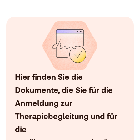
Hier finden Sie die
Dokumente, die Sie für die
Anmeldung zur
Therapiebegleitung und für
die