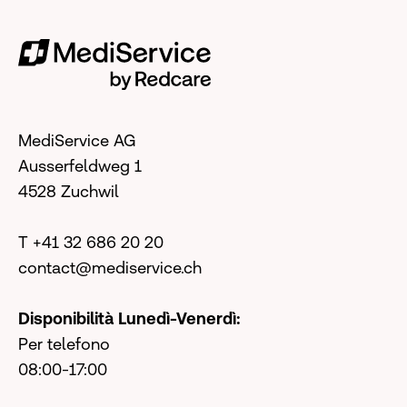
MediService AG
Ausserfeldweg 1
4528 Zuchwil
T +41 32 686 20 20
contact@mediservice.ch
Disponibilità Lunedì-Venerdì:
Per telefono
08:00-17:00