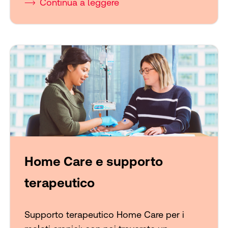
Continua a leggere
Home Care e supporto
terapeutico
Supporto terapeutico Home Care per i