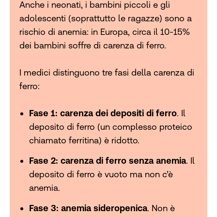
Anche i neonati, i bambini piccoli e gli
adolescenti (soprattutto le ragazze) sono a
rischio di anemia: in Europa, circa il 10-15%
dei bambini soffre di carenza di ferro.
I medici distinguono tre fasi della carenza di
ferro:
Fase 1: carenza dei depositi di ferro
. Il
deposito di ferro (un complesso proteico
chiamato ferritina) è ridotto.
Fase 2: carenza di ferro senza anemia
. Il
deposito di ferro è vuoto ma non c’è
anemia.
Fase 3: anemia sideropenica
. Non è