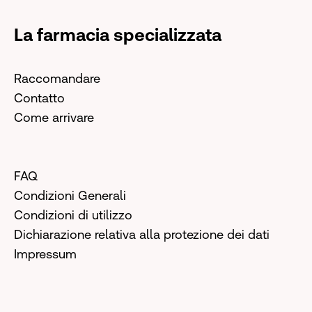
La farmacia specializzata
Raccomandare
Contatto
Come arrivare
FAQ
Condizioni Generali
Condizioni di utilizzo
Dichiarazione relativa alla protezione dei dati
Impressum