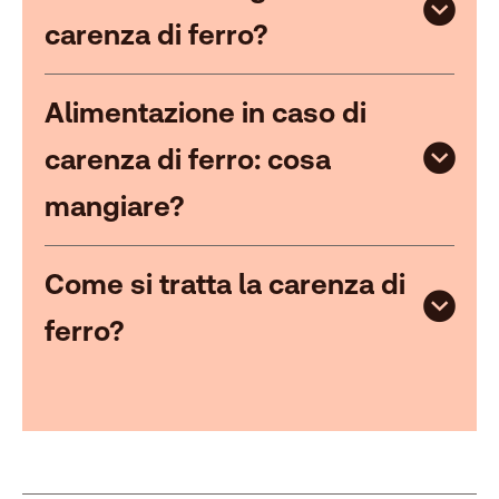
carenza di ferro?
Alimentazione in caso di
carenza di ferro: cosa
mangiare?
Come si tratta la carenza di
ferro?