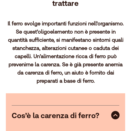
trattare
Il ferro svolge importanti funzioni nell’organismo.
Se quest’oligoelemento non è presente in
quantità sufficiente, si manifestano sintomi quali
stanchezza, alterazioni cutanee o caduta dei
capelli. Un’alimentazione ricca di ferro può
prevenirne la carenza. Se è già presente anemia
da carenza di ferro, un aiuto è fornito dai
preparati a base di ferro.
Cos’è la carenza di ferro?