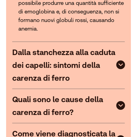
possibile produrre una quantità sufficiente
di emoglobina e, di conseguenza, non si
formano nuovi globuli rossi, causando
anemia.
Dalla stanchezza alla caduta
dei capelli: sintomi della
carenza di ferro
Quali sono le cause della
carenza di ferro?
Come viene diagnosticata la