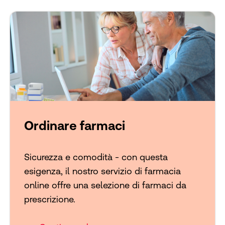
Ordinare farmaci
Sicurezza e comodità - con questa
esigenza, il nostro servizio di farmacia
online offre una selezione di farmaci da
prescrizione.