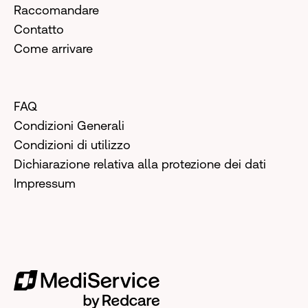
Raccomandare
Contatto
Come arrivare
FAQ
Condizioni Generali
Condizioni di utilizzo
Dichiarazione relativa alla protezione dei dati
Impressum