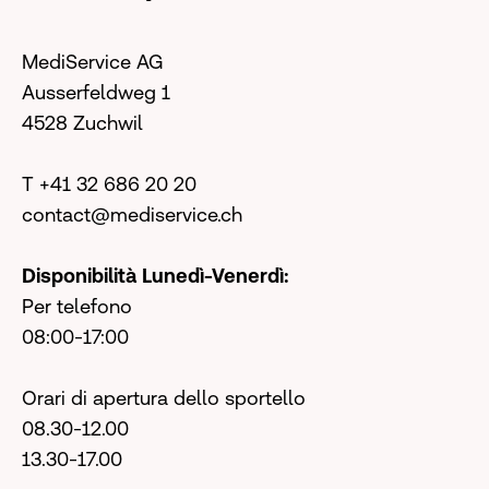
MediService AG
Ausserfeldweg 1
4528 Zuchwil
T +41 32 686 20 20
contact@mediservice.ch
Disponibilità Lunedì-Venerdì:
Per telefono
08:00-17:00
Orari di apertura dello sportello
08.30-12.00
13.30-17.00