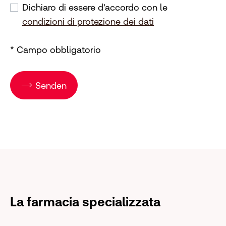
Dichiaro di essere d'accordo con le
Protezione dei dati
condizioni di protezione dei dati
* Campo obbligatorio
Senden
La farmacia specializzata