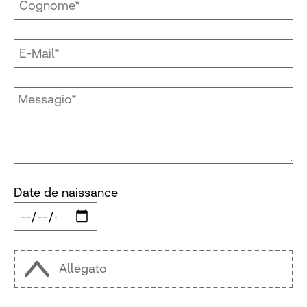
Date de naissance
Allegato