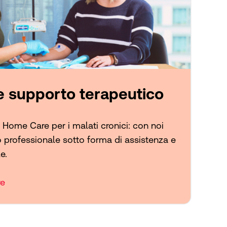
 supporto terapeutico
Home Care per i malati cronici: con noi
 professionale sotto forma di assistenza e
e.
re