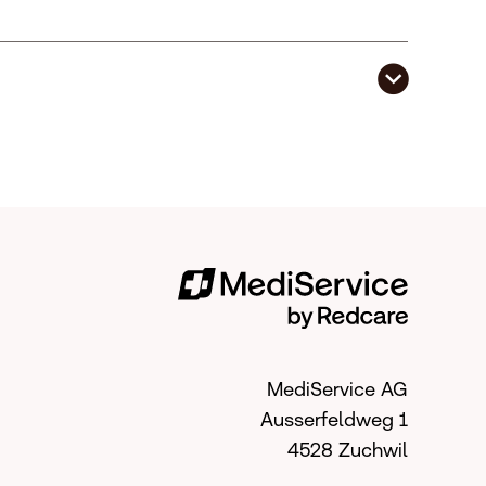
MediService AG
Ausserfeldweg 1
4528 Zuchwil