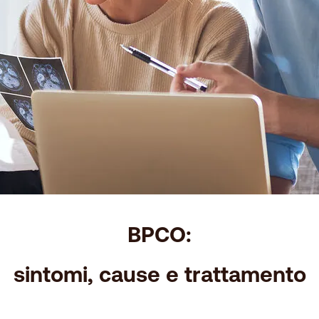
BPCO:
sintomi, cause e trattamento