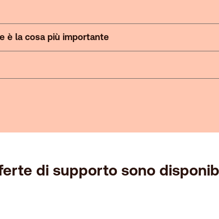
 è la cosa più importante
ferte di supporto sono disponibi