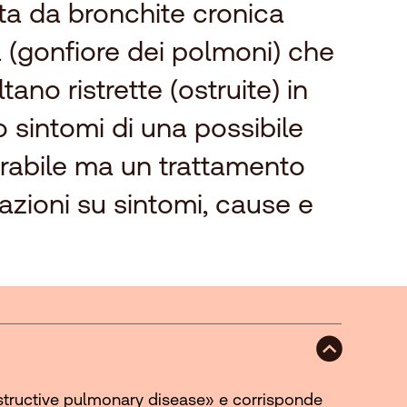
ta da bronchite cronica
 (gonfiore dei polmoni) che
ltano ristrette (ostruite) in
sintomi di una possibile
rabile ma un trattamento
azioni su sintomi, cause e
structive pulmonary disease» e corrisponde