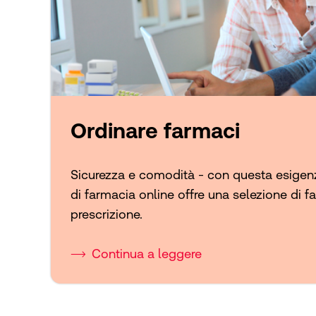
Ordinare farmaci
Sicurezza e comodità - con questa esigenza
di farmacia online offre una selezione di f
prescrizione.
Continua a leggere