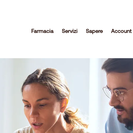
Farmacia
Servizi
Sapere
Account 