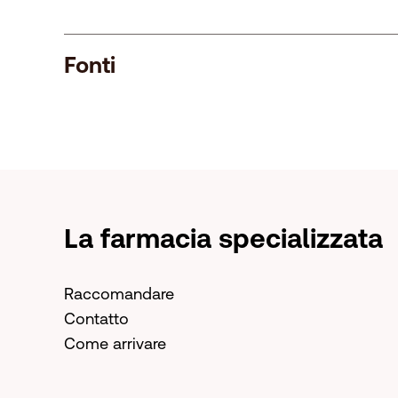
Fonti
La farmacia specializzata
Raccomandare
Contatto
Come arrivare