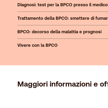
Diagnosi: test per la BPCO presso il medico
Trattamento della BPCO: smettere di fumare
BPCO: decorso della malattia e prognosi
Vivere con la BPCO
Maggiori informazioni e of