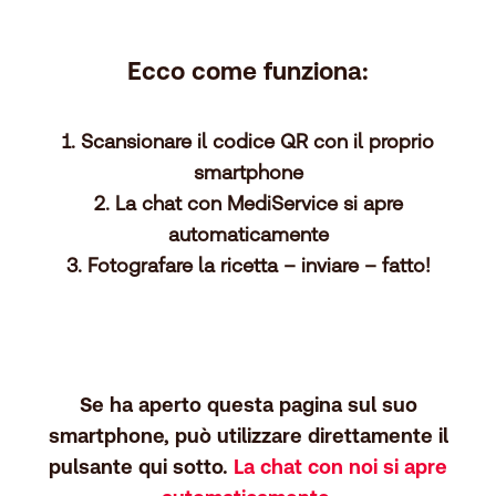
Ecco come funziona:
1. Scansionare il codice QR con il proprio
smartphone
2. La chat con MediService si apre
automaticamente
3. Fotografare la ricetta – inviare – fatto!
Se ha aperto questa pagina sul suo
smartphone, può utilizzare direttamente il
pulsante qui sotto.
La chat con noi si apre