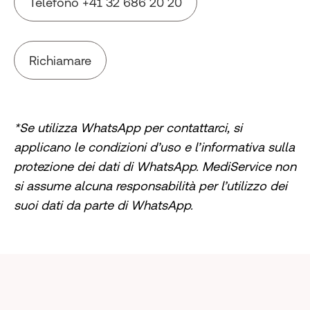
Telefono +41 32 686 20 20
Richiamare
*Se utilizza WhatsApp per contattarci, si
applicano le condizioni d’uso e l’informativa sulla
protezione dei dati di WhatsApp. MediService non
si assume alcuna responsabilità per l’utilizzo dei
suoi dati da parte di WhatsApp.