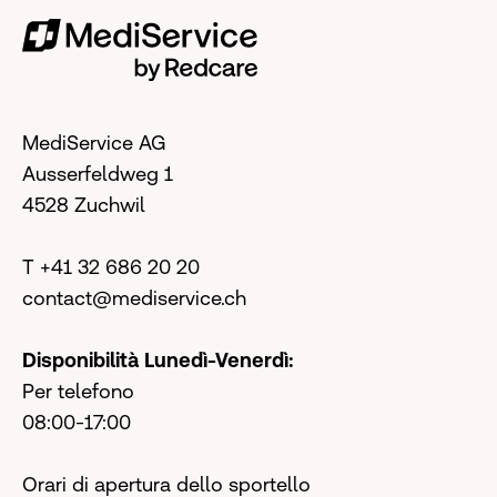
MediService AG
Ausserfeldweg 1
4528 Zuchwil
T +41 32 686 20 20
contact@mediservice.ch
Disponibilità Lunedì-Venerdì:
Per telefono
08:00-17:00
Orari di apertura dello sportello