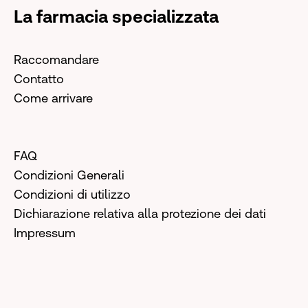
La farmacia specializzata
Raccomandare
Contatto
Come arrivare
FAQ
Condizioni Generali
Condizioni di utilizzo
Dichiarazione relativa alla protezione dei dati
Impressum