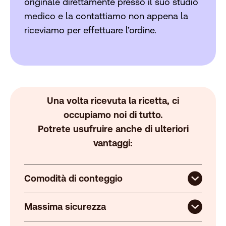
originale direttamente presso il suo studio
medico e la contattiamo non appena la
riceviamo per effettuare l’ordine.
Una volta ricevuta la ricetta, ci
occupiamo noi di tutto.
Potrete usufruire anche di ulteriori
vantaggi:
Comodità di conteggio
Massima sicurezza