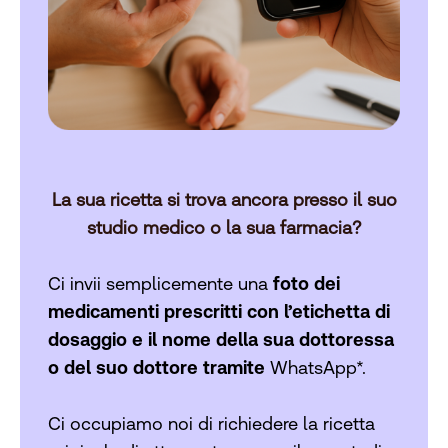
La sua ricetta si trova ancora presso il suo
studio medico o la sua farmacia?
Ci invii semplicemente una
foto dei
medicamenti prescritti con l’etichetta di
dosaggio e il nome della sua dottoressa
o del suo dottore tramite
WhatsApp*.
Ci occupiamo noi di richiedere la ricetta