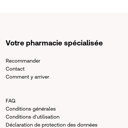
Votre pharmacie spécialisée
Recommander
Contact
Comment y arriver
FAQ
Conditions générales
Conditions d'utilisation
Déclaration de protection des données