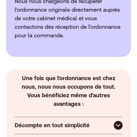
Nous nous chargeons de récupérer
l’ordonnance originale directement auprès
de votre cabinet médical et vous
contactons dès réception de l’ordonnance
pour la commande.
Une fois que l'ordonnance est chez
nous, nous nous occupons de tout.
Vous bénéficiez même d'autres
avantages :
Décompte en tout simplicité