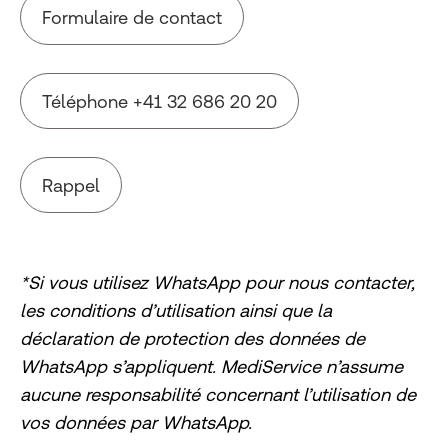
Formulaire de contact
Téléphone +41 32 686 20 20
Rappel
*Si vous utilisez WhatsApp pour nous contacter,
les conditions d’utilisation ainsi que la
déclaration de protection des données de
WhatsApp s’appliquent. MediService n’assume
aucune responsabilité concernant l’utilisation de
vos données par WhatsApp.