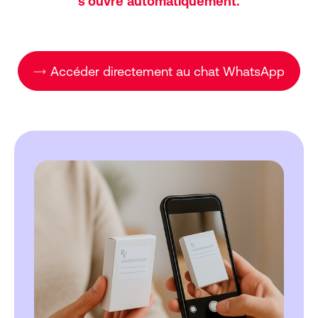
s’ouvre automatiquement.
Accéder directement au chat WhatsApp