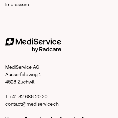
Impressum
MediService AG
Ausserfeldweg 1
4528 Zuchwil
T +41 32 686 20 20
contact@mediservice.ch