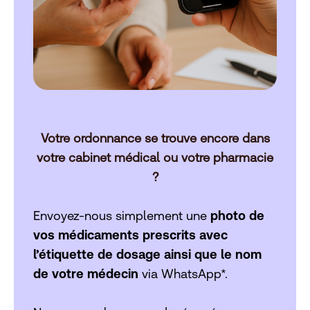
Votre ordonnance se trouve encore dans
votre cabinet médical ou votre pharmacie
?
Envoyez-nous simplement une
photo
de
vos médicaments prescrits avec
l’étiquette de dosage ainsi que le nom
de votre médecin
via WhatsApp*.