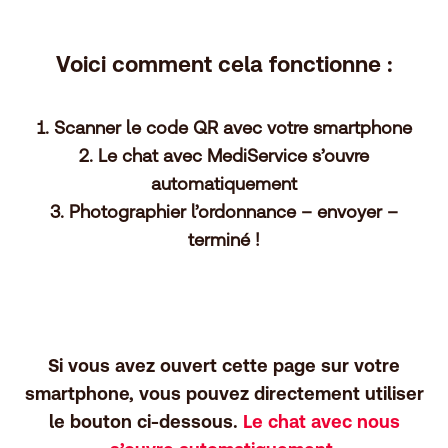
Voici comment cela fonctionne :
1. Scanner le code QR avec votre smartphone
2. Le chat avec MediService s’ouvre
automatiquement
3. Photographier l’ordonnance – envoyer –
terminé !
Si vous avez ouvert cette page sur votre
smartphone, vous pouvez directement utiliser
le bouton ci-dessous.
Le chat avec nous