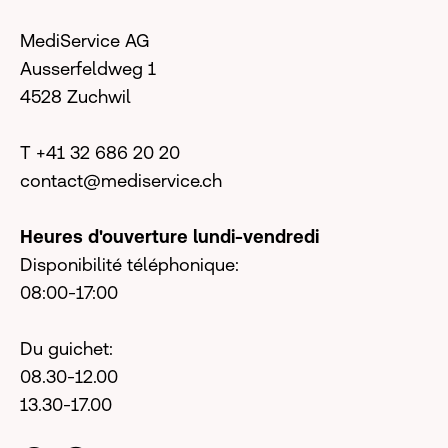
MediService AG
Ausserfeldweg 1
4528 Zuchwil
T +41 32 686 20 20
contact@mediservice.ch
Heures d'ouverture lundi-vendredi
Disponibilité téléphonique:
08:00-17:00
Du guichet:
08.30-12.00
13.30-17.00