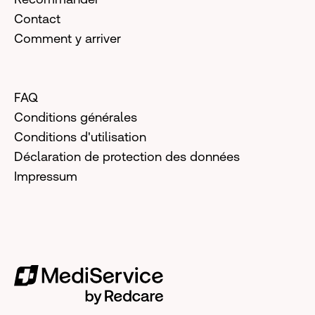
Contact
Comment y arriver
FAQ
Conditions générales
Conditions d'utilisation
Déclaration de protection des données
Impressum