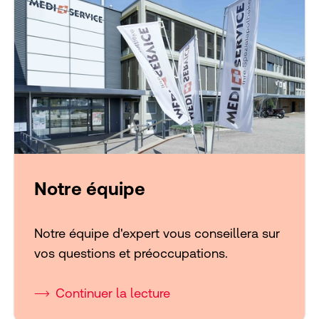
Notre équipe
Notre équipe d'expert vous conseillera sur
vos questions et préoccupations.
Continuer la lecture