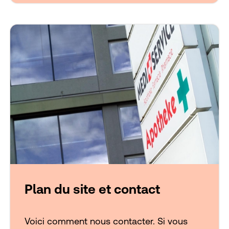
Plan du site et contact
Voici comment nous contacter. Si vous