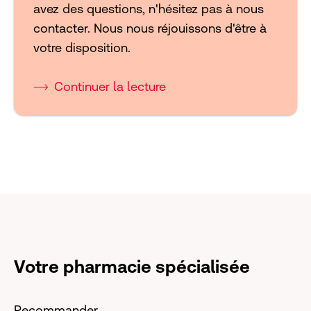
avez des questions, n'hésitez pas à nous
contacter. Nous nous réjouissons d'être à
votre disposition.
Continuer la lecture
Votre pharmacie spécialisée
Recommander