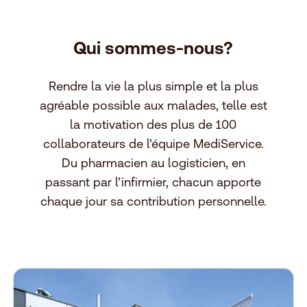
Qui sommes-nous?
Rendre la vie la plus simple et la plus
agréable possible aux malades, telle est
la motivation des plus de 100
collaborateurs de l’équipe MediService.
Du pharmacien au logisticien, en
passant par l’infirmier, chacun apporte
chaque jour sa contribution personnelle.