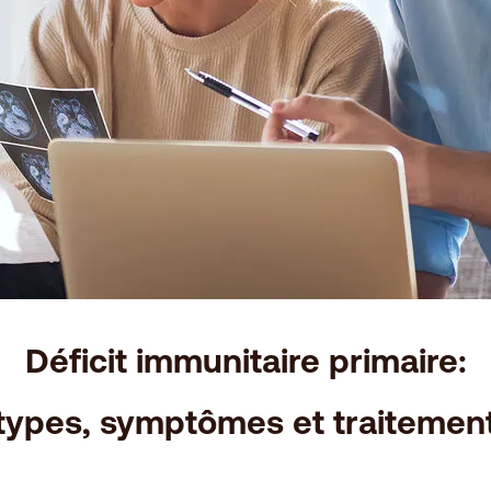
Déficit immunitaire primaire:
types, symptômes et traitemen