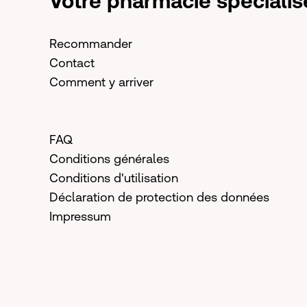
Votre pharmacie spécialis
Recommander
Contact
Comment y arriver
FAQ
Conditions générales
Conditions d'utilisation
Déclaration de protection des données
Impressum