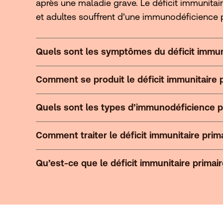
après une maladie grave. Le déficit immunitair
et adultes souffrent d’une immunodéficience p
Quels sont les symptômes du déficit immuni
Comment se produit le déficit immunitaire 
Quels sont les types d’immunodéficience p
Comment traiter le déficit immunitaire prim
Qu’est-ce que le déficit immunitaire prima