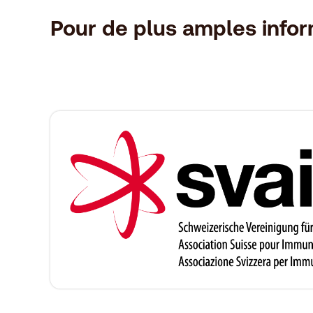
Pour de plus amples inform