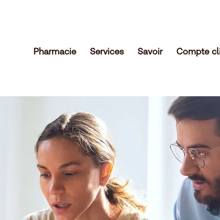
Pharmacie
Services
Savoir
Compte cl