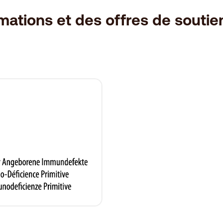
ations et des offres de soutien