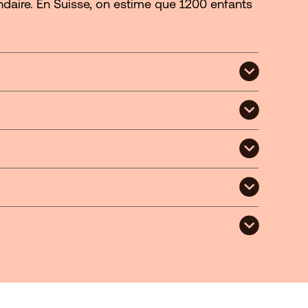
ondaire. En Suisse, on estime que 1200 enfants