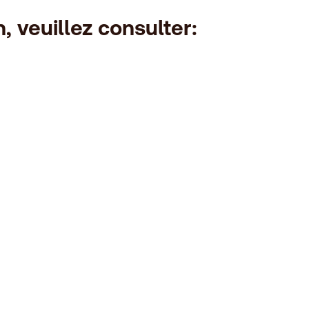
, veuillez consulter: