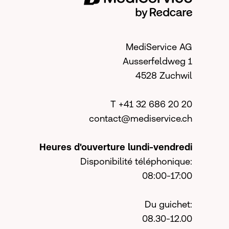
MediService AG
Ausserfeldweg 1
4528 Zuchwil
T +41 32 686 20 20
contact@mediservice.ch
Heures d'ouverture lundi-vendredi
Disponibilité téléphonique:
08:00-17:00
Du guichet:
08.30-12.00