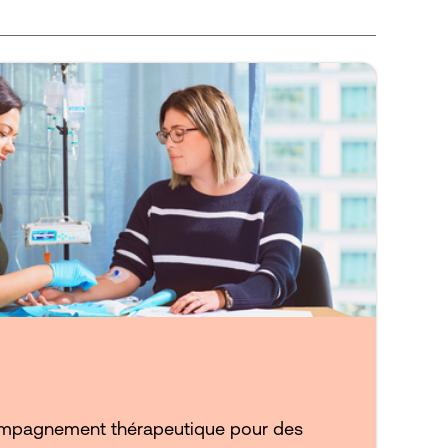
mpagnement thérapeutique pour des