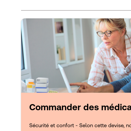
Commander des médic
Sécurité et confort - Selon cette devise, n