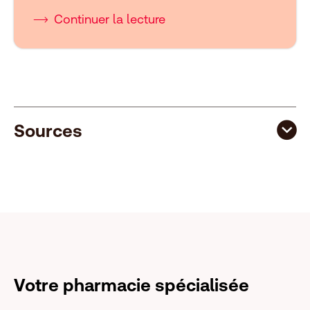
Continuer la lecture
Sources
Votre pharmacie spécialisée