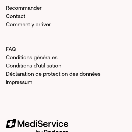
Recommander
Contact
Comment y arriver
FAQ
Conditions générales
Conditions d'utilisation
Déclaration de protection des données
Impressum