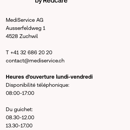
MediService AG
Ausserfeldweg 1
4528 Zuchwil
T +41 32 686 20 20
contact@mediservice.ch
Heures d'ouverture lundi-vendredi
Disponibilité téléphonique:
08:00-17:00
Du guichet:
08.30-12.00
13.30-17.00