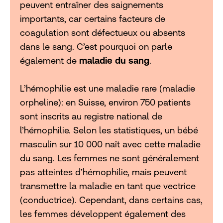
peuvent entraîner des saignements
importants, car certains facteurs de
coagulation sont défectueux ou absents
dans le sang. C’est pourquoi on parle
également de
maladie du sang
.
L’hémophilie est une maladie rare (maladie
orpheline): en Suisse, environ 750 patients
sont inscrits au registre national de
l’hémophilie. Selon les statistiques, un bébé
masculin sur 10 000 naît avec cette maladie
du sang. Les femmes ne sont généralement
pas atteintes d’hémophilie, mais peuvent
transmettre la maladie en tant que vectrice
(conductrice). Cependant, dans certains cas,
les femmes développent également des