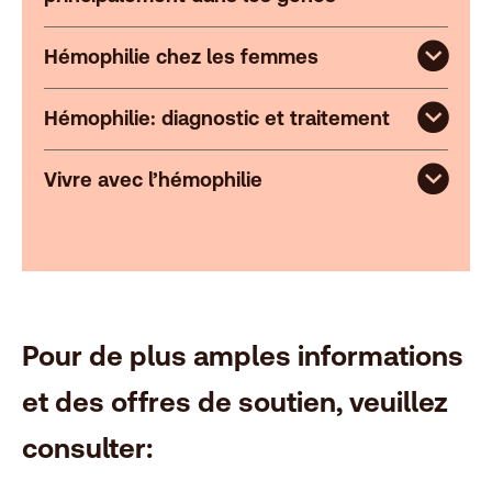
Hémophilie chez les femmes
Hémophilie: diagnostic et traitement
Vivre avec l’hémophilie
Pour de plus amples informations
et des offres de soutien, veuillez
consulter: