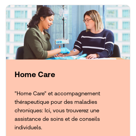
Home Care
"Home Care" et accompagnement
thérapeutique pour des maladies
chroniques: Ici, vous trouverez une
assistance de soins et de conseils
individuels.