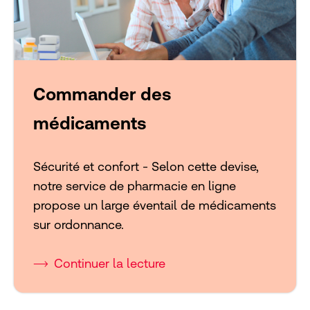
Commander des
médicaments
Sécurité et confort - Selon cette devise,
notre service de pharmacie en ligne
propose un large éventail de médicaments
sur ordonnance.
Continuer la lecture