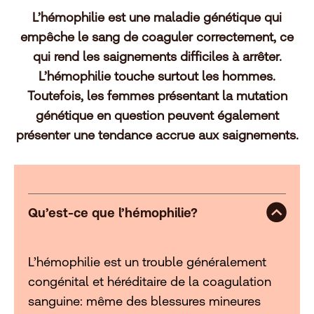
L’hémophilie est une maladie génétique qui
empêche le sang de coaguler correctement, ce
qui rend les saignements difficiles à arrêter.
L’hémophilie touche surtout les hommes.
Toutefois, les femmes présentant la mutation
génétique en question peuvent également
présenter une tendance accrue aux saignements.
Qu’est-ce que l’hémophilie?
L’hémophilie est un trouble généralement
congénital et héréditaire de la coagulation
sanguine: même des blessures mineures