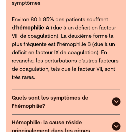
symptômes.
Environ 80 à 85% des patients souffrent
d’
hémophilie A
(due à un déficit en facteur
VIII de coagulation). La deuxième forme la
plus fréquente est l’hémophilie B (due à un
déficit en facteur IX de coagulation). En
revanche, les perturbations d’autres facteurs
de coagulation, tels que le facteur VII, sont
très rares.
Quels sont les symptômes de
l’hémophilie?
Hémophilie: la cause réside
principalement dans les gènes