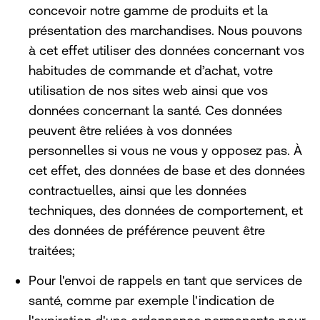
concevoir notre gamme de produits et la
présentation des marchandises. Nous pouvons
à cet effet utiliser des données concernant vos
habitudes de commande et d’achat, votre
utilisation de nos sites web ainsi que vos
données concernant la santé. Ces données
peuvent être reliées à vos données
personnelles si vous ne vous y opposez pas. À
cet effet, des données de base et des données
contractuelles, ainsi que les données
techniques, des données de comportement, et
des données de préférence peuvent être
traitées;
Pour l'envoi de rappels en tant que services de
santé, comme par exemple l'indication de