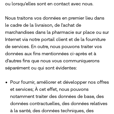
ou lorsqu'elles sont en contact avec nous.
Nous traitons vos données en premier lieu dans
le cadre de la livraison, de l'achat de
marchandises dans la pharmacie sur place ou sur
Internet via notre portail client et de la fourniture
de services. En outre, nous pouvons traiter vos
données aux fins mentionnées ci-après et à
d’autres fins que nous vous communiquerons
séparément ou qui sont évidentes:
Pour fournir, améliorer et développer nos offres
et services; À cet effet, nous pouvons
notamment traiter des données de base, des
données contractuelles, des données relatives
à la santé, des données techniques, des