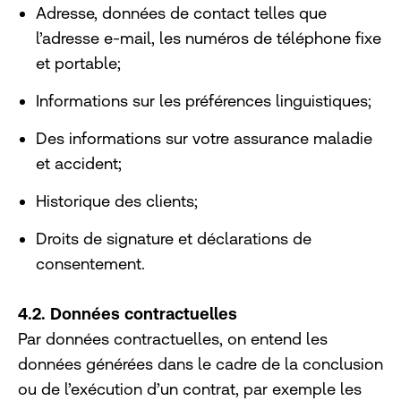
Adresse, données de contact telles que
l’adresse e-mail, les numéros de téléphone fixe
et portable;
Informations sur les préférences linguistiques;
Des informations sur votre assurance maladie
et accident;
Historique des clients;
Droits de signature et déclarations de
consentement.
4.2. Données contractuelles
Par données contractuelles, on entend les
données générées dans le cadre de la conclusion
ou de l’exécution d’un contrat, par exemple les