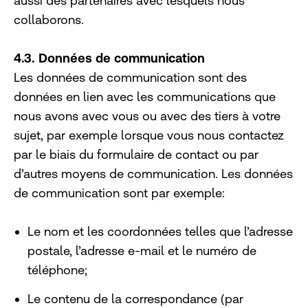
aussi des partenaires avec lesquels nous
collaborons.
4.3. Données de communication
Les données de communication sont des
données en lien avec les communications que
nous avons avec vous ou avec des tiers à votre
sujet, par exemple lorsque vous nous contactez
par le biais du formulaire de contact ou par
d’autres moyens de communication. Les données
de communication sont par exemple:
Le nom et les coordonnées telles que l’adresse
postale, l’adresse e-mail et le numéro de
téléphone;
Le contenu de la correspondance (par