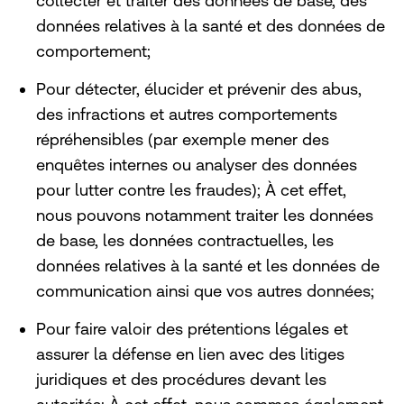
collecter et traiter des données de base, des
données relatives à la santé et des données de
comportement;
Pour détecter, élucider et prévenir des abus,
des infractions et autres comportements
répréhensibles (par exemple mener des
enquêtes internes ou analyser des données
pour lutter contre les fraudes); À cet effet,
nous pouvons notamment traiter les données
de base, les données contractuelles, les
données relatives à la santé et les données de
communication ainsi que vos autres données;
Pour faire valoir des prétentions légales et
assurer la défense en lien avec des litiges
juridiques et des procédures devant les