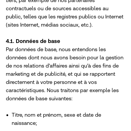
tiers, par exemple de nos partenaires
contractuels ou de sources accessibles au
public, telles que les registres publics ou Internet
(sites Internet, médias sociaux, etc.).
4.1. Données de base
Par données de base, nous entendons les
données dont nous avons besoin pour la gestion
de nos relations d’affaires ainsi qu’à des fins de
marketing et de publicité, et qui se rapportent
directement à votre personne et à vos
caractéristiques. Nous traitons par exemple les
données de base suivantes:
Titre, nom et prénom, sexe et date de
naissance;