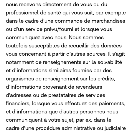
nous recevons directement de vous ou du
professionnel de santé qui vous suit, par exemple
dans le cadre d'une commande de marchandises
ou d'un service prévu/fourni et lorsque vous
communiquez avec nous. Nous sommes
toutefois susceptibles de recueillir des données
vous concernant à partir d’autres sources. Il s’agit
notamment de renseignements sur la solvabilité
et d'informations similaires fournies par des
organismes de renseignement sur les crédits,
d’informations provenant de revendeurs
d’adresses ou de prestataires de services
financiers, lorsque vous effectuez des paiements,
et d’informations que d’autres personnes nous
communiquent à votre sujet, par ex. dans le
cadre d’une procédure administrative ou judiciaire