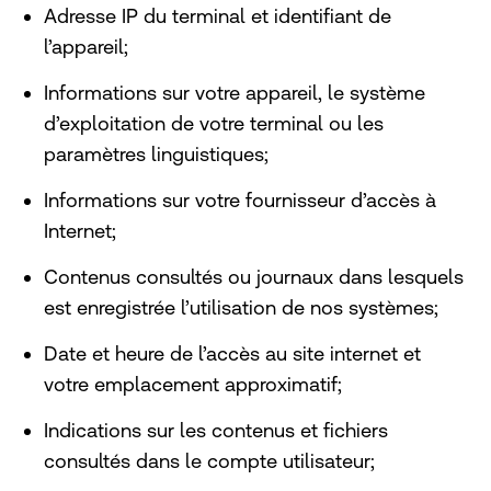
Adresse IP du terminal et identifiant de
l’appareil;
Informations sur votre appareil, le système
d’exploitation de votre terminal ou les
paramètres linguistiques;
Informations sur votre fournisseur d’accès à
Internet;
Contenus consultés ou journaux dans lesquels
est enregistrée l’utilisation de nos systèmes;
Date et heure de l’accès au site internet et
votre emplacement approximatif;
Indications sur les contenus et fichiers
consultés dans le compte utilisateur;