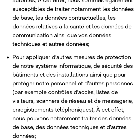
autorités; À cet effet, nous sommes également
susceptibles de traiter notamment les données
de base, les données contractuelles, les
données relatives à la santé et les données de
communication ainsi que vos données
techniques et autres données;
Pour appliquer d’autres mesures de protection
de notre système informatique, de sécurité des
bâtiments et des installations ainsi que pour
protéger notre personnel et d’autres personnes
(par exemple contrôles d’accès, listes de
visiteurs, scanners de réseau et de messagerie,
enregistrements téléphoniques); À cet effet,
nous pouvons notamment traiter des données
de base, des données techniques et d'autres
données;