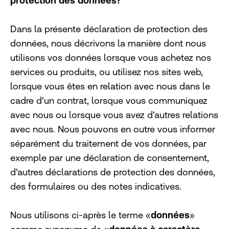
protection des données?
Dans la présente déclaration de protection des
données, nous décrivons la manière dont nous
utilisons vos données lorsque vous achetez nos
services ou produits, ou utilisez nos sites web,
lorsque vous êtes en relation avec nous dans le
cadre d'un contrat, lorsque vous communiquez
avec nous ou lorsque vous avez d'autres relations
avec nous. Nous pouvons en outre vous informer
séparément du traitement de vos données, par
exemple par une déclaration de consentement,
d’autres déclarations de protection des données,
des formulaires ou des notes indicatives.
Nous utilisons ci-après le terme «
données
»