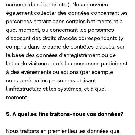
caméras de sécurité, etc.). Nous pouvons
également collecter des données concernant les
personnes entrant dans certains bâtiments et à
quel moment, ou concernant les personnes
disposant des droits d’accès correspondants (y
compris dans le cadre de contrôles d’accès, sur
la base des données d’enregistrement ou de
listes de visiteurs, etc.), les personnes participant
à des événements ou actions (par exemple
concours) ou les personnes utilisant
l’infrastructure et les systèmes, et à quel
moment.
5. À quelles fins traitons-nous vos données?
Nous traitons en premier lieu les données que