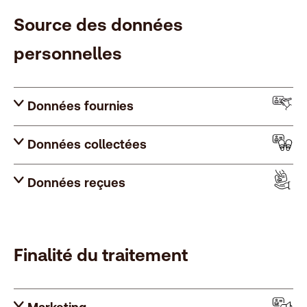
Source des données
personnelles
Données fournies
Données collectées
Données reçues
Finalité du traitement