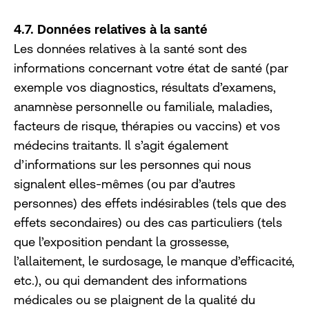
4.7. Données relatives à la santé
Les données relatives à la santé sont des
informations concernant votre état de santé (par
exemple vos diagnostics, résultats d’examens,
anamnèse personnelle ou familiale, maladies,
facteurs de risque, thérapies ou vaccins) et vos
médecins traitants. Il s’agit également
d’informations sur les personnes qui nous
signalent elles-mêmes (ou par d’autres
personnes) des effets indésirables (tels que des
effets secondaires) ou des cas particuliers (tels
que l’exposition pendant la grossesse,
l’allaitement, le surdosage, le manque d’efficacité,
etc.), ou qui demandent des informations
médicales ou se plaignent de la qualité du