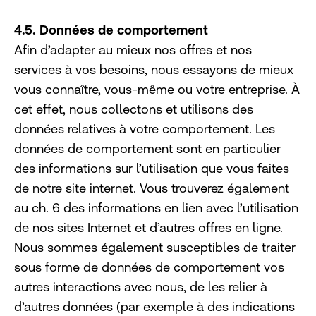
4.5. Données de comportement
Afin d’adapter au mieux nos offres et nos
services à vos besoins, nous essayons de mieux
vous connaître, vous-même ou votre entreprise. À
cet effet, nous collectons et utilisons des
données relatives à votre comportement. Les
données de comportement sont en particulier
des informations sur l’utilisation que vous faites
de notre site internet. Vous trouverez également
au ch. 6 des informations en lien avec l’utilisation
de nos sites Internet et d’autres offres en ligne.
Nous sommes également susceptibles de traiter
sous forme de données de comportement vos
autres interactions avec nous, de les relier à
d’autres données (par exemple à des indications