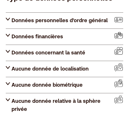
Données personnelles d'ordre général
Données financières
Données concernant la santé
Aucune donnée de localisation
Aucune donnée biométrique
Aucune donnée relative à la sphère
privée