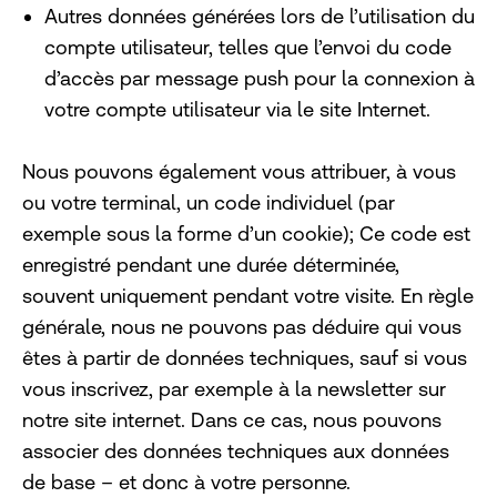
Autres données générées lors de l’utilisation du
compte utilisateur, telles que l’envoi du code
d’accès par message push pour la connexion à
votre compte utilisateur via le site Internet.
Nous pouvons également vous attribuer, à vous
ou votre terminal, un code individuel (par
exemple sous la forme d’un cookie); Ce code est
enregistré pendant une durée déterminée,
souvent uniquement pendant votre visite. En règle
générale, nous ne pouvons pas déduire qui vous
êtes à partir de données techniques, sauf si vous
vous inscrivez, par exemple à la newsletter sur
notre site internet. Dans ce cas, nous pouvons
associer des données techniques aux données
de base – et donc à votre personne.