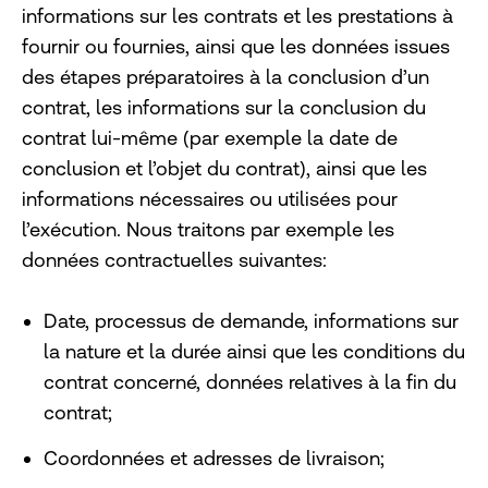
informations sur les contrats et les prestations à
fournir ou fournies, ainsi que les données issues
des étapes préparatoires à la conclusion d’un
contrat, les informations sur la conclusion du
contrat lui-même (par exemple la date de
conclusion et l’objet du contrat), ainsi que les
informations nécessaires ou utilisées pour
l’exécution. Nous traitons par exemple les
données contractuelles suivantes:
Date, processus de demande, informations sur
la nature et la durée ainsi que les conditions du
contrat concerné, données relatives à la fin du
contrat;
Coordonnées et adresses de livraison;