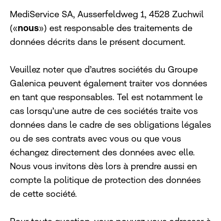
MediService SA, Ausserfeldweg 1, 4528 Zuchwil
(«
nous
») est responsable des traitements de
données décrits dans le présent document.
Veuillez noter que d’autres sociétés du Groupe
Galenica peuvent également traiter vos données
en tant que responsables. Tel est notamment le
cas lorsqu’une autre de ces sociétés traite vos
données dans le cadre de ses obligations légales
ou de ses contrats avec vous ou que vous
échangez directement des données avec elle.
Nous vous invitons dès lors à prendre aussi en
compte la politique de protection des données
de cette société.