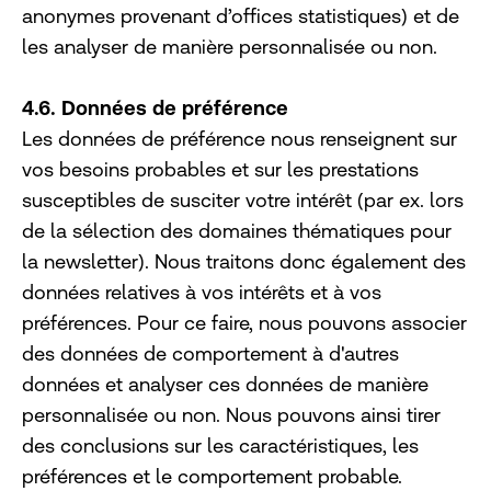
anonymes provenant d’offices statistiques) et de
les analyser de manière personnalisée ou non.
4.6. Données de préférence
Les données de préférence nous renseignent sur
vos besoins probables et sur les prestations
susceptibles de susciter votre intérêt (par ex. lors
de la sélection des domaines thématiques pour
la newsletter). Nous traitons donc également des
données relatives à vos intérêts et à vos
préférences. Pour ce faire, nous pouvons associer
des données de comportement à d'autres
données et analyser ces données de manière
personnalisée ou non. Nous pouvons ainsi tirer
des conclusions sur les caractéristiques, les
préférences et le comportement probable.