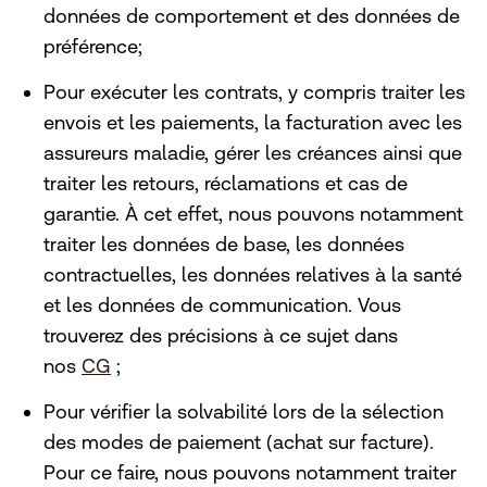
données de comportement et des données de
préférence;
Pour exécuter les contrats, y compris traiter les
envois et les paiements, la facturation avec les
assureurs maladie, gérer les créances ainsi que
traiter les retours, réclamations et cas de
garantie. À cet effet, nous pouvons notamment
traiter les données de base, les données
contractuelles, les données relatives à la santé
et les données de communication. Vous
trouverez des précisions à ce sujet dans
nos
CG
;
Pour vérifier la solvabilité lors de la sélection
des modes de paiement (achat sur facture).
Pour ce faire, nous pouvons notamment traiter