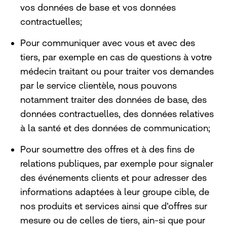
vos données de base et vos données
contractuelles;
Pour communiquer avec vous et avec des
tiers, par exemple en cas de questions à votre
médecin traitant ou pour traiter vos demandes
par le service clientèle, nous pouvons
notamment traiter des données de base, des
données contractuelles, des données relatives
à la santé et des données de communication;
Pour soumettre des offres et à des fins de
relations publiques, par exemple pour signaler
des événements clients et pour adresser des
informations adaptées à leur groupe cible, de
nos produits et services ainsi que d'offres sur
mesure ou de celles de tiers, ain-si que pour