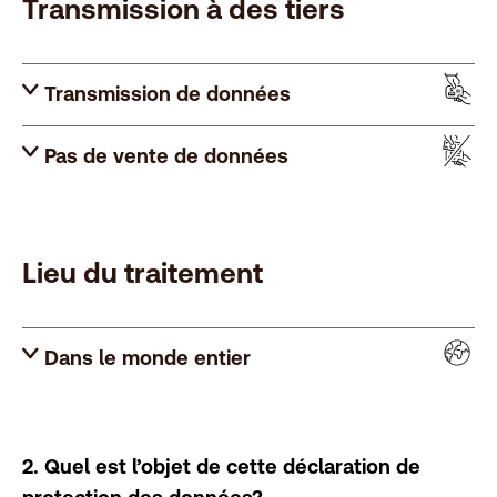
Transmission à des tiers
Transmission de données
Pas de vente de données
Lieu du traitement
Dans le monde entier
2. Quel est l’objet de cette déclaration de