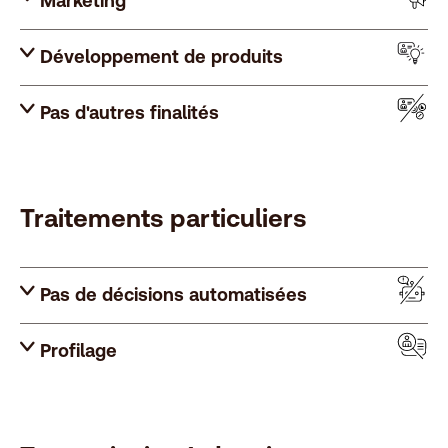
Marketing
Développement de produits
Pas d'autres finalités
Traitements particuliers
Pas de décisions automatisées
Profilage