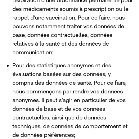
l'expiration d'une ordonnance permanente pour
des médicaments soumis à prescription ou le
rappel d'une vaccination. Pour ce faire, nous
pouvons notamment traiter vos données de
base, données contractuelles, données
relatives à la santé et des données de
communication;
Pour des statistiques anonymes et des
évaluations basées sur des données, y
compris des données de santé. Pour ce faire,
nous commençons par rendre vos données
anonymes. Il peut s'agir en particulier de vos
données de base et de vos données
contractuelles, ainsi que de données
techniques, de données de comportement et
de données préférences;