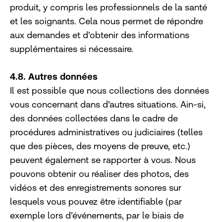
produit, y compris les professionnels de la santé
et les soignants. Cela nous permet de répondre
aux demandes et d’obtenir des informations
supplémentaires si nécessaire.
4.8. Autres données
Il est possible que nous collections des données
vous concernant dans d’autres situations. Ain-si,
des données collectées dans le cadre de
procédures administratives ou judiciaires (telles
que des pièces, des moyens de preuve, etc.)
peuvent également se rapporter à vous. Nous
pouvons obtenir ou réaliser des photos, des
vidéos et des enregistrements sonores sur
lesquels vous pouvez être identifiable (par
exemple lors d’événements, par le biais de