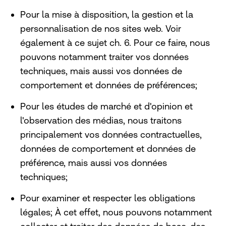
Pour la mise à disposition, la gestion et la
personnalisation de nos sites web. Voir
également à ce sujet ch. 6. Pour ce faire, nous
pouvons notamment traiter vos données
techniques, mais aussi vos données de
comportement et données de préférences;
Pour les études de marché et d'opinion et
l'observation des médias, nous traitons
principalement vos données contractuelles,
données de comportement et données de
préférence, mais aussi vos données
techniques;
Pour examiner et respecter les obligations
légales; À cet effet, nous pouvons notamment