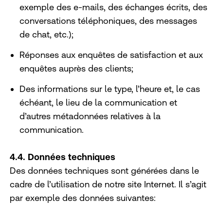
exemple des e-mails, des échanges écrits, des
conversations téléphoniques, des messages
de chat, etc.);
Réponses aux enquêtes de satisfaction et aux
enquêtes auprès des clients;
Des informations sur le type, l’heure et, le cas
échéant, le lieu de la communication et
d’autres métadonnées relatives à la
communication.
4.4. Données techniques
Des données techniques sont générées dans le
cadre de l’utilisation de notre site Internet. Il s’agit
par exemple des données suivantes: