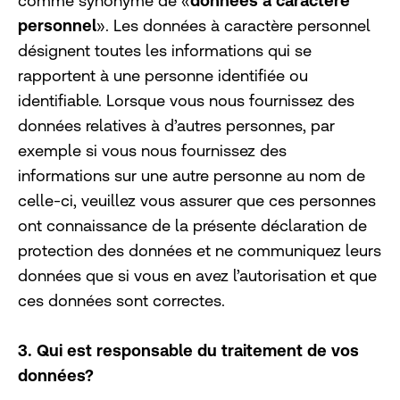
comme synonyme de «
données à caractère
personnel
». Les données à caractère personnel
désignent toutes les informations qui se
rapportent à une personne identifiée ou
identifiable. Lorsque vous nous fournissez des
données relatives à d’autres personnes, par
exemple si vous nous fournissez des
informations sur une autre personne au nom de
celle-ci, veuillez vous assurer que ces personnes
ont connaissance de la présente déclaration de
protection des données et ne communiquez leurs
données que si vous en avez l’autorisation et que
ces données sont correctes.
3. Qui est responsable du traitement de vos
données?