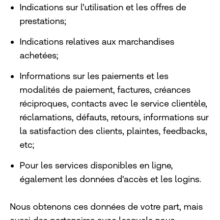
Indications sur l’utilisation et les offres de
prestations;
Indications relatives aux marchandises
achetées;
Informations sur les paiements et les
modalités de paiement, factures, créances
réciproques, contacts avec le service clientèle,
réclamations, défauts, retours, informations sur
la satisfaction des clients, plaintes, feedbacks,
etc;
Pour les services disponibles en ligne,
également les données d'accès et les logins.
Nous obtenons ces données de votre part, mais