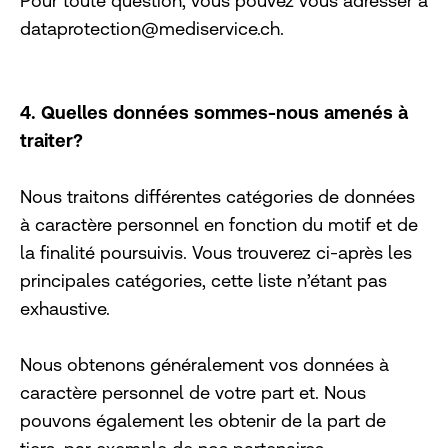
Pour toute question, vous pouvez vous adresser à
dataprotection@mediservice.ch.
4. Quelles données sommes-nous amenés à
traiter?
Nous traitons différentes catégories de données
à caractère personnel en fonction du motif et de
la finalité poursuivis. Vous trouverez ci-après les
principales catégories, cette liste n’étant pas
exhaustive.
Nous obtenons généralement vos données à
caractère personnel de votre part et. Nous
pouvons également les obtenir de la part de