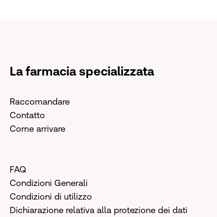
La farmacia specializzata
Raccomandare
Contatto
Come arrivare
FAQ
Condizioni Generali
Condizioni di utilizzo
Dichiarazione relativa alla protezione dei dati