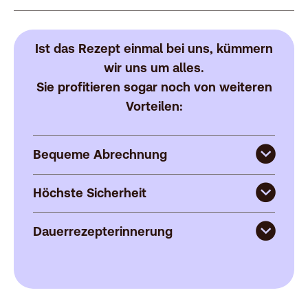
Ist das Rezept einmal bei uns, kümmern
wir uns um alles.
Sie profitieren sogar noch von weiteren
Vorteilen:
Bequeme Abrechnung
Höchste Sicherheit
Dauerrezepterinnerung