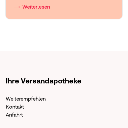
Weiterlesen
Ihre Versandapotheke
Weiterempfehlen
Kontakt
Anfahrt