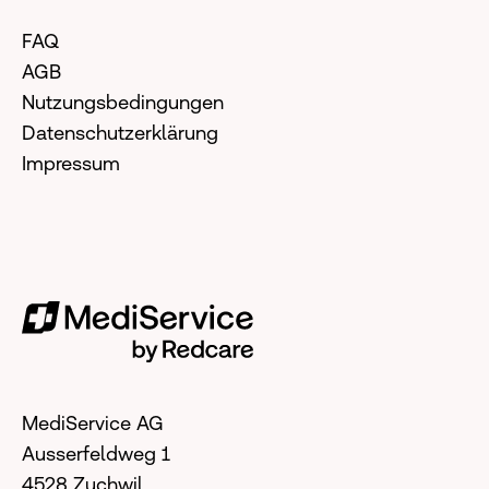
FAQ
AGB
Nutzungsbedingungen
Datenschutzerklärung
Impressum
MediService AG
Ausserfeldweg 1
4528 Zuchwil