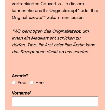
vorfrankiertes Couvert zu. In diesem
können Sie uns Ihr Originalrezept* oder Ihre
Originalrezepte** zukommen lassen.
*Wir benötigen das Originalrezept, um
Ihnen ein Medikament schicken zu
dürfen. Tipp: Ihr Arzt oder Ihre Ärztin kann
das Rezept auch direkt an uns senden!
Anrede
*
Anrede
Frau
Herr
Vorname
*