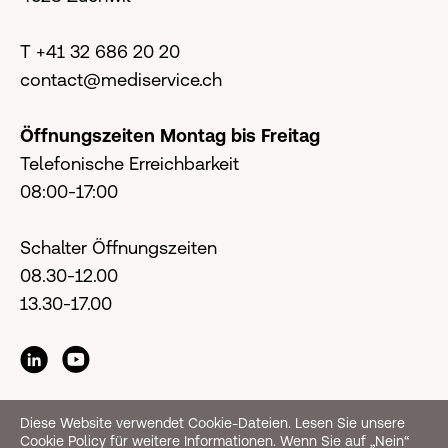
T +41 32 686 20 20
contact@mediservice.ch
Öffnungszeiten Montag bis Freitag
Telefonische Erreichbarkeit
08:00-17:00
Schalter Öffnungszeiten
08.30-12.00
13.30-17.00
Diese Website verwendet Cookie-Dateien. Lesen Sie unsere
Cookie Policy für weitere Informationen. Wenn Sie auf „Nein“