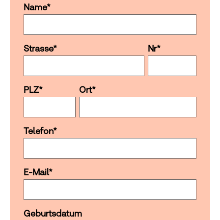
Name
*
Strasse
*
Nr
*
PLZ
*
Ort
*
Telefon
*
E-Mail
*
Geburtsdatum