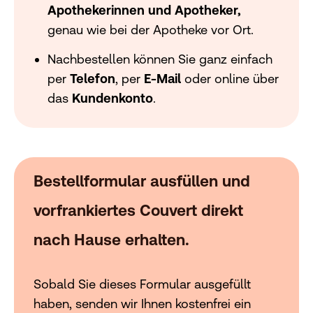
Apothekerinnen und Apotheker,
genau wie bei der Apotheke vor Ort.
Nachbestellen können Sie ganz einfach
per
Telefon
, per
E-Mail
oder online über
das
Kundenkonto
.
Bestellformular ausfüllen und
vorfrankiertes Couvert direkt
nach Hause erhalten.
Sobald Sie dieses Formular ausgefüllt
haben, senden wir Ihnen kostenfrei ein