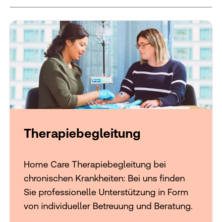
Therapiebegleitung
Home Care Therapiebegleitung bei
chronischen Krankheiten: Bei uns finden
Sie professionelle Unterstützung in Form
von individueller Betreuung und Beratung.