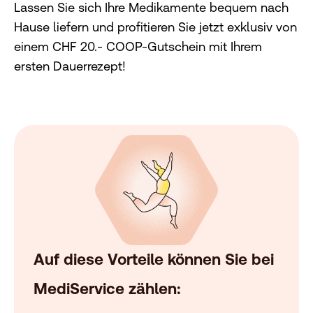
Lassen Sie sich Ihre Medikamente bequem nach
Hause liefern und profitieren Sie jetzt exklusiv von
einem CHF 20.- COOP-Gutschein mit Ihrem
ersten Dauerrezept!
Auf diese Vorteile können Sie bei
MediService zählen: