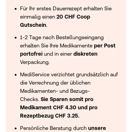
Für Ihr erstes Dauerrezept erhalten Sie
einmalig einen
20 CHF Coop
Gutschein
.
1-2 Tage nach Bestellungseingang
erhalten Sie Ihre Medikamente
per Post
portofrei
und in einer
diskreten
Verpackung.
MediService verzichtet grundsätzlich auf
die Verrechnung der üblichen
Medikamenten- und Bezugs-
Checks.
Sie Sparen somit pro
Medikament CHF 4.30 und pro
Rezeptbezug CHF 3.25.
Persönliche Beratung durch
unsere