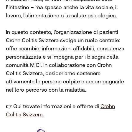
l’intestino – ma spesso anche la vita sociale, il
lavoro, l’alimentazione o la salute psicologica.
In questo contesto, l’organizzazione di pazienti
Crohn Colitis Svizzera svolge un ruolo centrale:
offre scambio, informazioni affidabili, consulenza
personalizzata e si impegna per i bisogni della
comunità MICI. In collaborazione con Crohn
Colitis Svizzera, desideriamo sostenere
attivamente le persone colpite e accompagnarle
nel loro percorso con la malattia.
👉 Qui trovate informazioni e offerte di
Crohn
Colitis Svizzera.