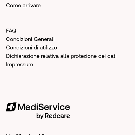
Come arrivare
FAQ
Condizioni Generali
Condizioni di utilizzo
Dichiarazione relativa alla protezione dei dati
Impressum