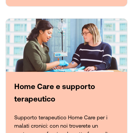
Home Care e supporto
terapeutico
Supporto terapeutico Home Care per i
malati cronici: con noi troverete un