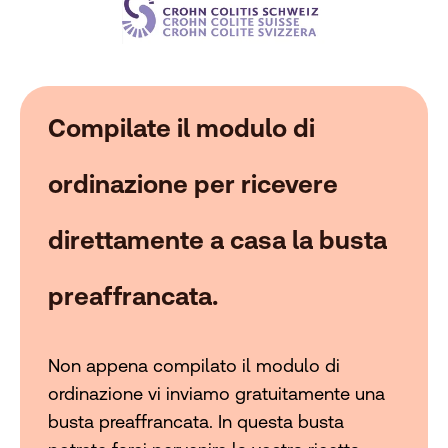
Compilate il modulo di
ordinazione per ricevere
direttamente a casa la busta
preaffrancata.
Non appena compilato il modulo di
ordinazione vi inviamo gratuitamente una
busta preaffrancata. In questa busta