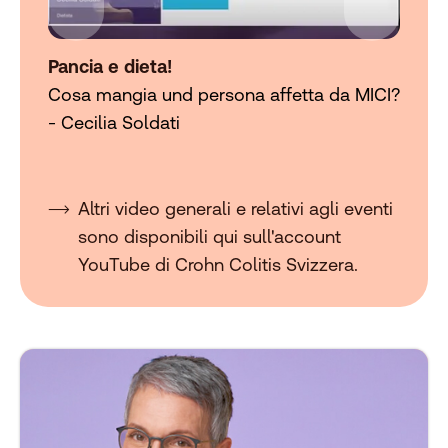
Pancia e dieta!
Q
Cosa mangia und persona affetta da MICI?
- Cecilia Soldati
Altri video generali e relativi agli eventi
sono disponibili qui sull'account
YouTube di Crohn Colitis Svizzera.