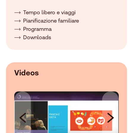
Tempo libero e viaggi
Pianificazione familiare
Programma
Downloads
Videos