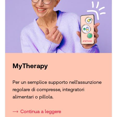
MyTherapy
Per un semplice supporto nell'assunzione
regolare di compresse, integratori
alimentari o pillola.
Continua a leggere