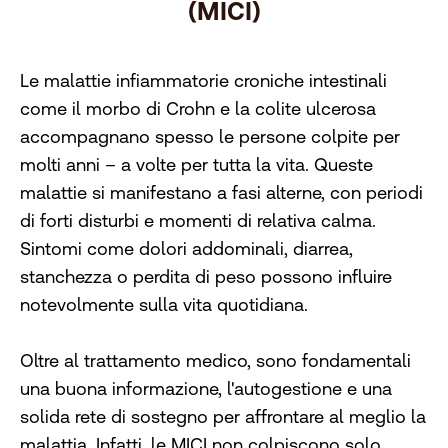
(MICI)
Le malattie infiammatorie croniche intestinali
come il morbo di Crohn e la colite ulcerosa
accompagnano spesso le persone colpite per
molti anni – a volte per tutta la vita. Queste
malattie si manifestano a fasi alterne, con periodi
di forti disturbi e momenti di relativa calma.
Sintomi come dolori addominali, diarrea,
stanchezza o perdita di peso possono influire
notevolmente sulla vita quotidiana.
Oltre al trattamento medico, sono fondamentali
una buona informazione, l'autogestione e una
solida rete di sostegno per affrontare al meglio la
malattia. Infatti, le MICI non colpiscono solo