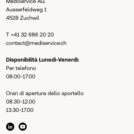
MediService AG
Ausserfeldweg 1
4528 Zuchwil
T +41 32 686 20 20
contact@mediservice.ch
Disponibilità Lunedì-Venerdì:
Per telefono
08:00-17:00
Orari di apertura dello sportello
08.30-12.00
13.30-17.00