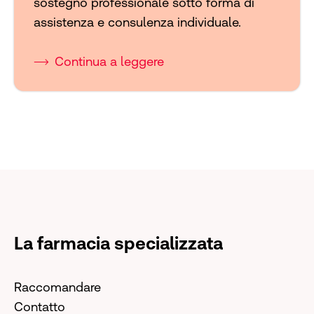
sostegno professionale sotto forma di
assistenza e consulenza individuale.
Continua a leggere
La farmacia specializzata
Raccomandare
Contatto